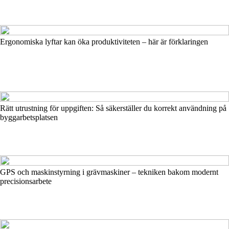
Ergonomiska lyftar kan öka produktiviteten – här är förklaringen
Rätt utrustning för uppgiften: Så säkerställer du korrekt användning på
byggarbetsplatsen
GPS och maskinstyrning i grävmaskiner – tekniken bakom modernt
precisionsarbete