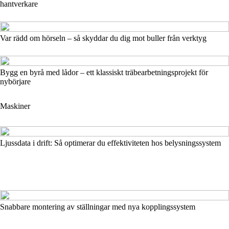
hantverkare
Var rädd om hörseln – så skyddar du dig mot buller från verktyg
Bygg en byrå med lådor – ett klassiskt träbearbetningsprojekt för
nybörjare
Maskiner
Ljussdata i drift: Så optimerar du effektiviteten hos belysningssystem
Snabbare montering av ställningar med nya kopplingssystem