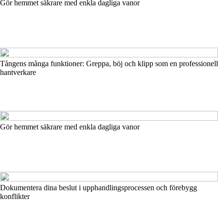
Gör hemmet säkrare med enkla dagliga vanor
Tångens många funktioner: Greppa, böj och klipp som en professionell
hantverkare
Gör hemmet säkrare med enkla dagliga vanor
Dokumentera dina beslut i upphandlingsprocessen och förebygg
konflikter