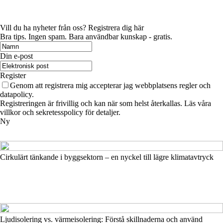
Vill du ha nyheter från oss? Registrera dig här
Bra tips. Ingen spam. Bara användbar kunskap - gratis.
Din e-post
Register
Genom att registrera mig accepterar jag webbplatsens regler och
datapolicy.
Registreringen är frivillig och kan när som helst återkallas. Läs våra
villkor och sekretesspolicy för detaljer.
Ny
Cirkulärt tänkande i byggsektorn – en nyckel till lägre klimatavtryck
Ljudisolering vs. värmeisolering: Förstå skillnaderna och använd