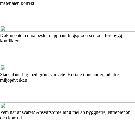
materialen korrekt
Dokumentera dina beslut i upphandlingsprocessen och förebygg
konflikter
Stadsplanering med grönt samvete: Kortare transporter, mindre
miljöpåverkan
Vem har ansvaret? Ansvarsfördelning mellan byggherre, entreprenör
och konsult