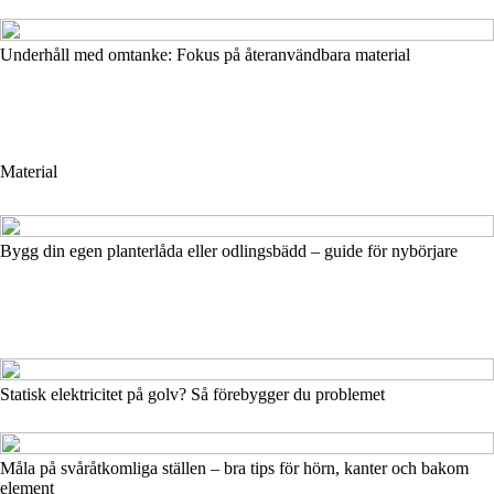
Underhåll med omtanke: Fokus på återanvändbara material
Material
Bygg din egen planterlåda eller odlingsbädd – guide för nybörjare
Statisk elektricitet på golv? Så förebygger du problemet
Måla på svåråtkomliga ställen – bra tips för hörn, kanter och bakom
element