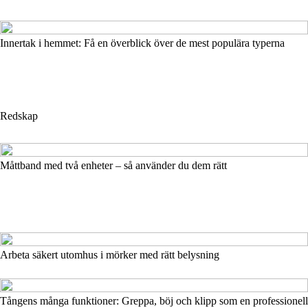
Innertak i hemmet: Få en överblick över de mest populära typerna
Redskap
Måttband med två enheter – så använder du dem rätt
Arbeta säkert utomhus i mörker med rätt belysning
Tångens många funktioner: Greppa, böj och klipp som en professionell