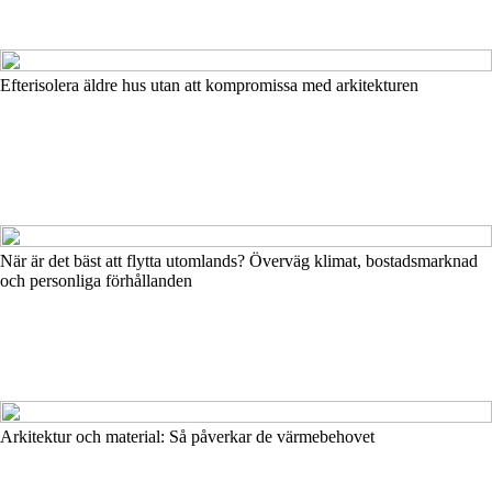
Efterisolera äldre hus utan att kompromissa med arkitekturen
När är det bäst att flytta utomlands? Överväg klimat, bostadsmarknad
och personliga förhållanden
Arkitektur och material: Så påverkar de värmebehovet