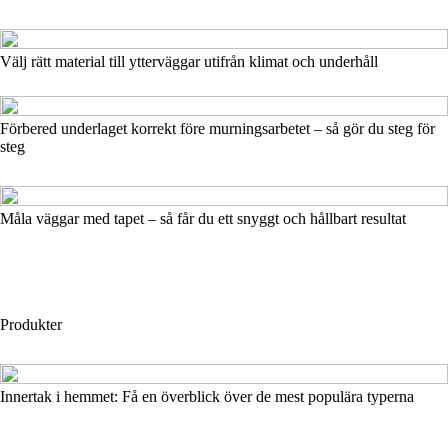
Välj rätt material till ytterväggar utifrån klimat och underhåll
Förbered underlaget korrekt före murningsarbetet – så gör du steg för
steg
Måla väggar med tapet – så får du ett snyggt och hållbart resultat
Produkter
Innertak i hemmet: Få en överblick över de mest populära typerna