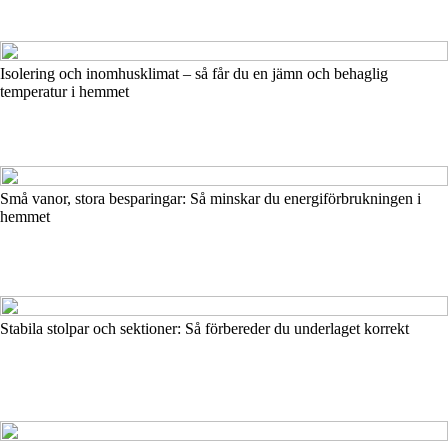
Isolering och inomhusklimat – så får du en jämn och behaglig
temperatur i hemmet
Små vanor, stora besparingar: Så minskar du energiförbrukningen i
hemmet
Stabila stolpar och sektioner: Så förbereder du underlaget korrekt