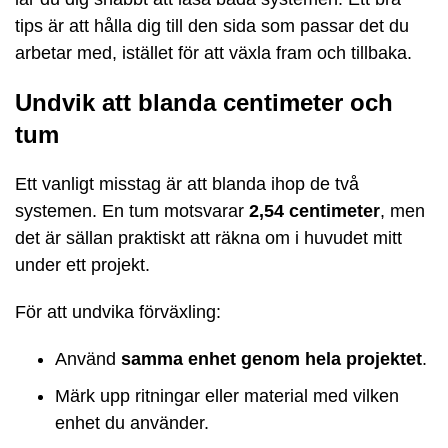
tips är att hålla dig till den sida som passar det du
arbetar med, istället för att växla fram och tillbaka.
Undvik att blanda centimeter och
tum
Ett vanligt misstag är att blanda ihop de två
systemen. En tum motsvarar
2,54 centimeter
, men
det är sällan praktiskt att räkna om i huvudet mitt
under ett projekt.
För att undvika förväxling:
Använd
samma enhet genom hela projektet
.
Märk upp ritningar eller material med vilken
enhet du använder.