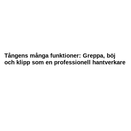
Tångens många funktioner: Greppa, böj
och klipp som en professionell hantverkare