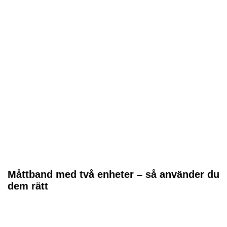
Måttband med två enheter – så använder du
dem rätt