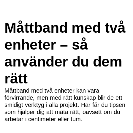
Måttband med två
enheter – så
använder du dem
rätt
Måttband med två enheter kan vara
förvirrande, men med rätt kunskap blir de ett
smidigt verktyg i alla projekt. Här får du tipsen
som hjälper dig att mäta rätt, oavsett om du
arbetar i centimeter eller tum.