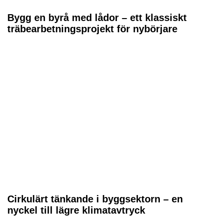
Bygg en byrå med lådor – ett klassiskt
träbearbetningsprojekt för nybörjare
Cirkulärt tänkande i byggsektorn – en
nyckel till lägre klimatavtryck