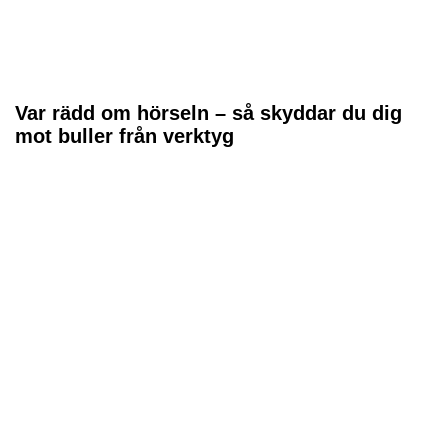
Var rädd om hörseln – så skyddar du dig
mot buller från verktyg