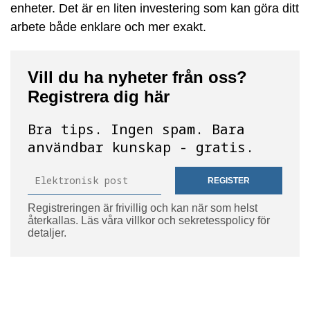
enheter. Det är en liten investering som kan göra ditt
arbete både enklare och mer exakt.
Vill du ha nyheter från oss?
Registrera dig här
Bra tips. Ingen spam. Bara
användbar kunskap - gratis.
REGISTER
Registreringen är frivillig och kan när som helst
återkallas. Läs våra villkor och sekretesspolicy för
detaljer.