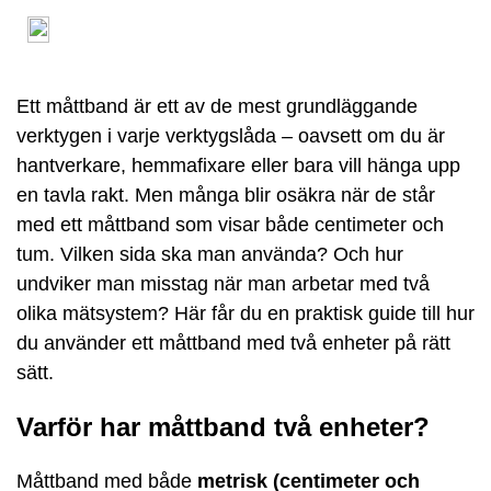
Ett måttband är ett av de mest grundläggande
verktygen i varje verktygslåda – oavsett om du är
hantverkare, hemmafixare eller bara vill hänga upp
en tavla rakt. Men många blir osäkra när de står
med ett måttband som visar både centimeter och
tum. Vilken sida ska man använda? Och hur
undviker man misstag när man arbetar med två
olika mätsystem? Här får du en praktisk guide till hur
du använder ett måttband med två enheter på rätt
sätt.
Varför har måttband två enheter?
Måttband med både
metrisk (centimeter och