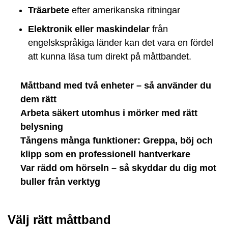
Träarbete
efter amerikanska ritningar
Elektronik eller maskindelar
från
engelskspråkiga länder kan det vara en fördel
att kunna läsa tum direkt på måttbandet.
Måttband med två enheter – så använder du
dem rätt
Arbeta säkert utomhus i mörker med rätt
belysning
Tångens många funktioner: Greppa, böj och
klipp som en professionell hantverkare
Var rädd om hörseln – så skyddar du dig mot
buller från verktyg
Välj rätt måttband