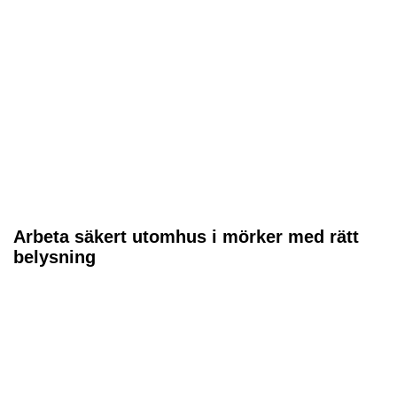
Arbeta säkert utomhus i mörker med rätt
belysning