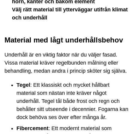
hörn, kanter och bakom element
Välj rätt material till ytterväggar utifrån klimat
och underhåll
Material med lågt underhållsbehov
Underhåll är en viktig faktor när du väljer fasad.
Vissa material kräver regelbunden målning eller
behandling, medan andra i princip sköter sig själva.
Tegel
: Ett klassiskt och mycket hållbart
material som nästan inte kräver något
underhåll. Tegel tål både frost och regn och
behåller sitt utseende i decennier. Fogarna kan
dock behöva ses över efter många år.
Fibercement
: Ett modernt material som