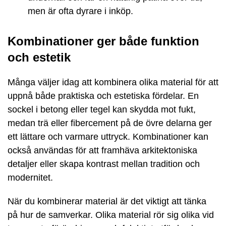
men är ofta dyrare i inköp.
Kombinationer ger både funktion
och estetik
Många väljer idag att kombinera olika material för att
uppnå både praktiska och estetiska fördelar. En
sockel i betong eller tegel kan skydda mot fukt,
medan trä eller fibercement på de övre delarna ger
ett lättare och varmare uttryck. Kombinationer kan
också användas för att framhäva arkitektoniska
detaljer eller skapa kontrast mellan tradition och
modernitet.
När du kombinerar material är det viktigt att tänka
på hur de samverkar. Olika material rör sig olika vid