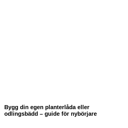
Bygg din egen planterlåda eller
odlingsbädd – guide för nybörjare