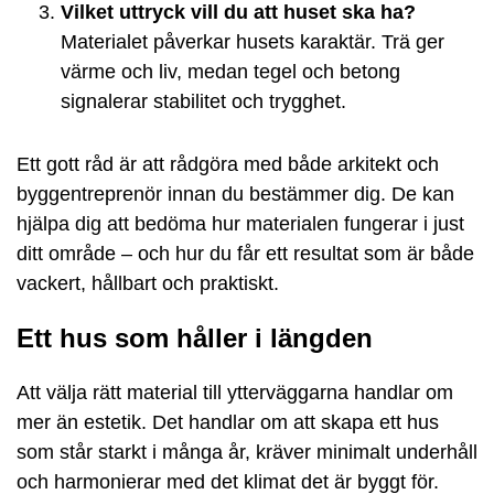
Vilket uttryck vill du att huset ska ha?
Materialet påverkar husets karaktär. Trä ger
värme och liv, medan tegel och betong
signalerar stabilitet och trygghet.
Ett gott råd är att rådgöra med både arkitekt och
byggentreprenör innan du bestämmer dig. De kan
hjälpa dig att bedöma hur materialen fungerar i just
ditt område – och hur du får ett resultat som är både
vackert, hållbart och praktiskt.
Ett hus som håller i längden
Att välja rätt material till ytterväggarna handlar om
mer än estetik. Det handlar om att skapa ett hus
som står starkt i många år, kräver minimalt underhåll
och harmonierar med det klimat det är byggt för.