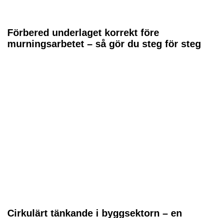
Förbered underlaget korrekt före
murningsarbetet – så gör du steg för steg
Cirkulärt tänkande i byggsektorn – en