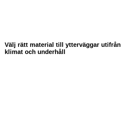
Välj rätt material till ytterväggar utifrån
klimat och underhåll