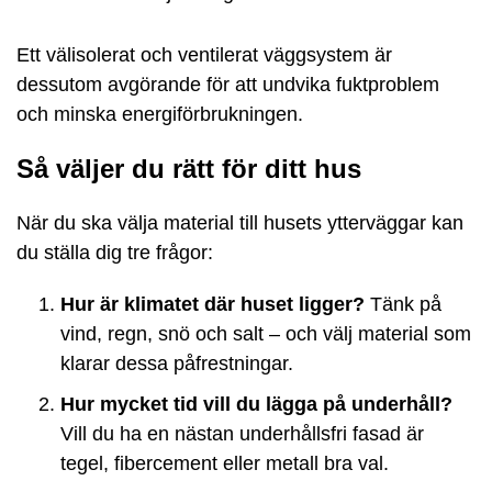
Ett välisolerat och ventilerat väggsystem är
dessutom avgörande för att undvika fuktproblem
och minska energiförbrukningen.
Så väljer du rätt för ditt hus
När du ska välja material till husets ytterväggar kan
du ställa dig tre frågor:
Hur är klimatet där huset ligger?
Tänk på
vind, regn, snö och salt – och välj material som
klarar dessa påfrestningar.
Hur mycket tid vill du lägga på underhåll?
Vill du ha en nästan underhållsfri fasad är
tegel, fibercement eller metall bra val.