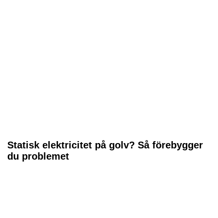
Statisk elektricitet på golv? Så förebygger
du problemet