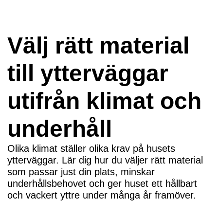
Välj rätt material
till ytterväggar
utifrån klimat och
underhåll
Olika klimat ställer olika krav på husets
ytterväggar. Lär dig hur du väljer rätt material
som passar just din plats, minskar
underhållsbehovet och ger huset ett hållbart
och vackert yttre under många år framöver.