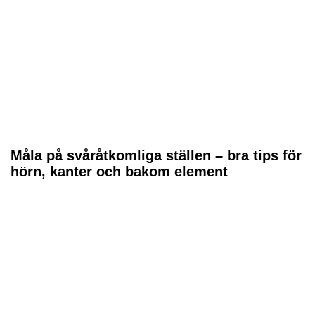
Måla på svåråtkomliga ställen – bra tips för
hörn, kanter och bakom element