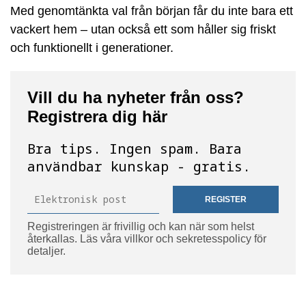
Med genomtänkta val från början får du inte bara ett
vackert hem – utan också ett som håller sig friskt
och funktionellt i generationer.
Vill du ha nyheter från oss?
Registrera dig här
Bra tips. Ingen spam. Bara
användbar kunskap - gratis.
REGISTER
Registreringen är frivillig och kan när som helst
återkallas. Läs våra villkor och sekretesspolicy för
detaljer.