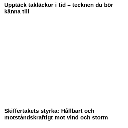
Upptäck takläckor i tid – tecknen du bör
känna till
Skiffertakets styrka: Hållbart och
motståndskraftigt mot vind och storm