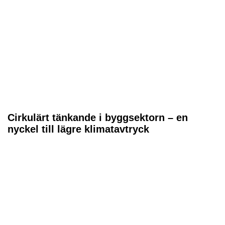
Cirkulärt tänkande i byggsektorn – en
nyckel till lägre klimatavtryck