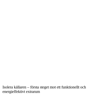
Isolera källaren – första steget mot ett funktionellt och
energieffektivt extrarum