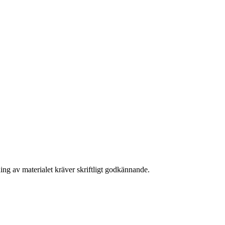
ing av materialet kräver skriftligt godkännande.