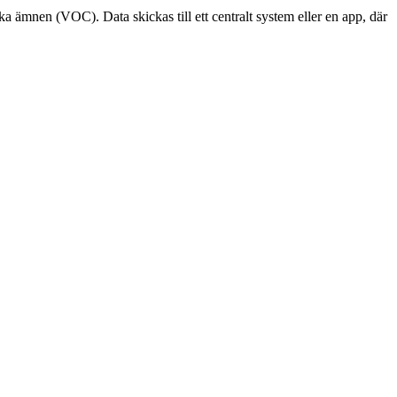
a ämnen (VOC). Data skickas till ett centralt system eller en app, där